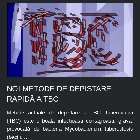
NOI METODE DE DEPISTARE
RAPIDĂ A TBC
Metode actuale de depistare a TBC Tuberculoza
(TBC) este o boală infecțioasă contagioasă, gravă,
provocată de bacteria Mycobacterium tuberculosis
(bacilul…