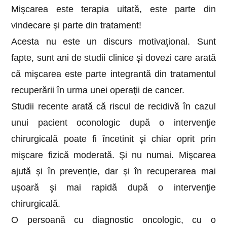
Mişcarea este terapia uitată, este parte din
vindecare şi parte din tratament!
Acesta nu este un discurs motivaţional. Sunt
fapte, sunt ani de studii clinice şi dovezi care arată
că mişcarea este parte integrantă din tratamentul
recuperării în urma unei operaţii de cancer.
Studii recente arată că riscul de recidivă în cazul
unui pacient oconologic după o intervenţie
chirurgicală poate fi încetinit şi chiar oprit prin
mişcare fizică moderată. Şi nu numai. Mişcarea
ajută şi în prevenţie, dar şi în recuperarea mai
uşoară şi mai rapidă după o intervenţie
chirurgicală.
O persoană cu diagnostic oncologic, cu o