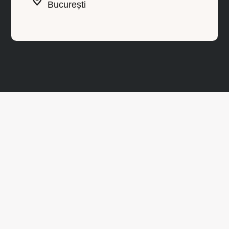
București