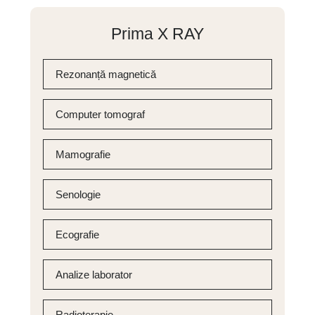
Prima X RAY
Rezonanță magnetică
Computer tomograf
Mamografie
Senologie
Ecografie
Analize laborator
Radioterapie