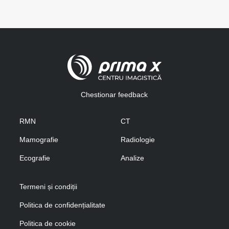
Chestionar feedback
RMN
CT
Mamografie
Radiologie
Ecografie
Analize
Termeni și condiții
Politica de confidențialitate
Politica de cookie