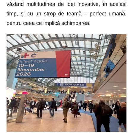
văzând multitudinea de idei inovative, în acelaşi
timp, şi cu un strop de teamă – perfect umană,
pentru ceea ce implică schimbarea.