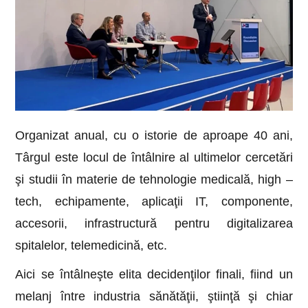
Organizat anual, cu o istorie de aproape 40 ani,
Târgul este locul de întâlnire al ultimelor cercetări
şi studii în materie de tehnologie medicală, high –
tech, echipamente, aplicaţii IT, componente,
accesorii, infrastructură pentru digitalizarea
spitalelor, telemedicină, etc.
Aici se întâlneşte elita decidenţilor finali, fiind un
melanj între industria sănătăţii, ştiinţă şi chiar