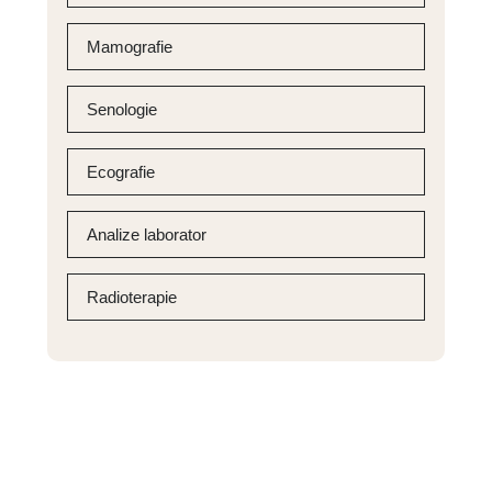
Mamografie
Senologie
Ecografie
Analize laborator
Radioterapie