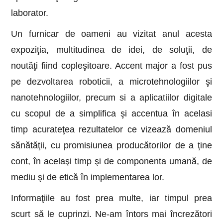
laborator.
Un furnicar de oameni au vizitat anul acesta
expoziţia, multitudinea de idei, de soluţii, de
noutăţi fiind copleşitoare. Accent major a fost pus
pe dezvoltarea roboticii, a microtehnologiilor şi
nanotehnologiilor, precum si a aplicatiilor digitale
cu scopul de a simplifica şi accentua în acelasi
timp acurateţea rezultatelor ce vizează domeniul
sănătăţii, cu promisiunea producătorilor de a ţine
cont, în acelaşi timp şi de componenta umană, de
mediu şi de etică în implementarea lor.
Informaţiile au fost prea multe, iar timpul prea
scurt să le cuprinzi. Ne-am întors mai încrezători