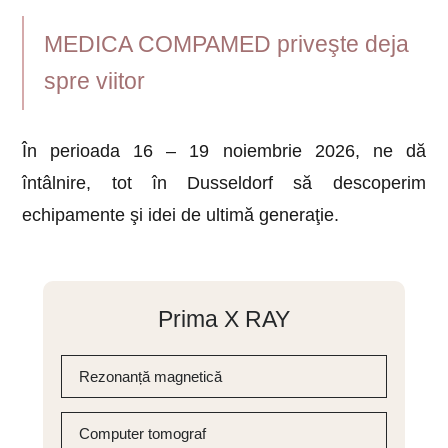
MEDICA COMPAMED priveşte deja
spre viitor
În perioada 16 – 19 noiembrie 2026, ne dă
întâlnire, tot în Dusseldorf să descoperim
echipamente şi idei de ultimă generaţie.
Prima X RAY
Rezonanță magnetică
Computer tomograf