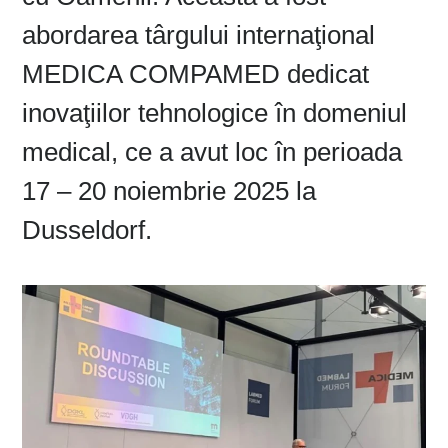
abordarea târgului internaţional
MEDICA COMPAMED dedicat
inovaţiilor tehnologice în domeniul
medical, ce a avut loc în perioada
17 – 20 noiembrie 2025 la
Dusseldorf.