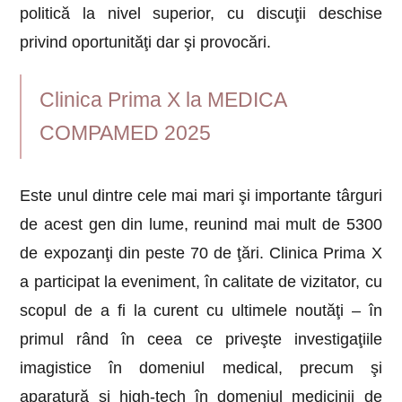
politică la nivel superior, cu discuţii deschise
privind oportunităţi dar şi provocări.
Clinica Prima X la MEDICA
COMPAMED 2025
Este unul dintre cele mai mari şi importante târguri
de acest gen din lume, reunind mai mult de 5300
de expozanţi din peste 70 de ţări. Clinica Prima X
a participat la eveniment, în calitate de vizitator, cu
scopul de a fi la curent cu ultimele noutăţi – în
primul rând în ceea ce priveşte investigaţiile
imagistice în domeniul medical, precum şi
aparatură şi high-tech în domeniul medicinii de