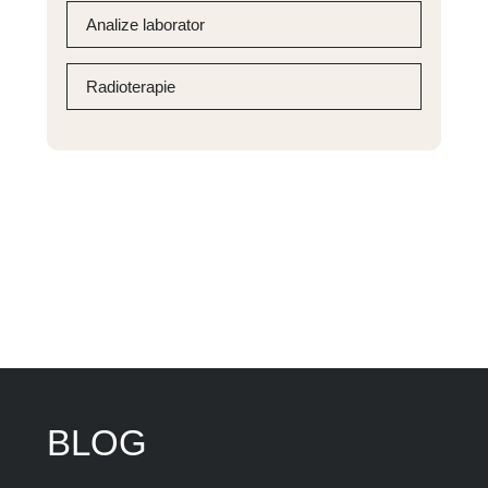
Analize laborator
Radioterapie
BLOG