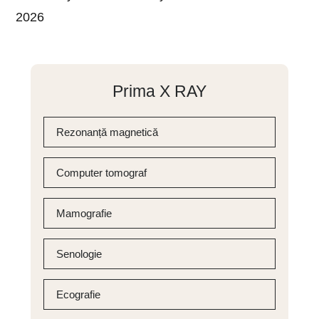
2026
Prima X RAY
Rezonanță magnetică
Computer tomograf
Mamografie
Senologie
Ecografie