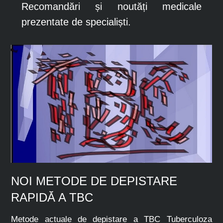
Recomandări și noutăți medicale
prezentate de specialiști.
NOI METODE DE DEPISTARE
RAPIDĂ A TBC
Metode actuale de depistare a TBC Tuberculoza