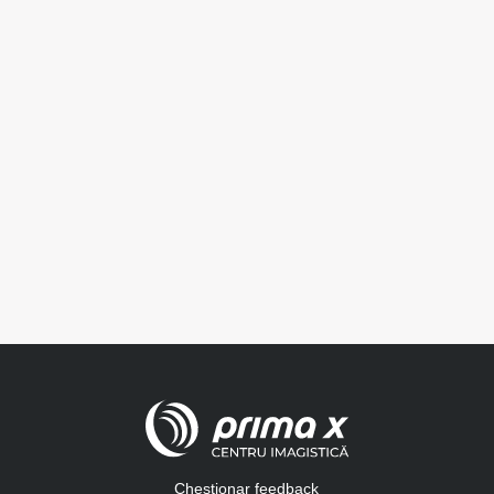
Chestionar feedback