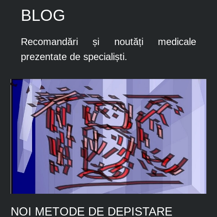
BLOG
Recomandări și noutăți medicale
prezentate de specialiști.
NOI METODE DE DEPISTARE