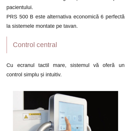
pacientului.
PRS 500 B este alternativa economică 6 perfectă
la sistemele montate pe tavan.
Control central
Cu ecranul tactil mare, sistemul vă oferă un
control simplu și intuitiv.