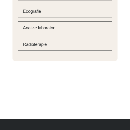
Ecografie
Analize laborator
Radioterapie